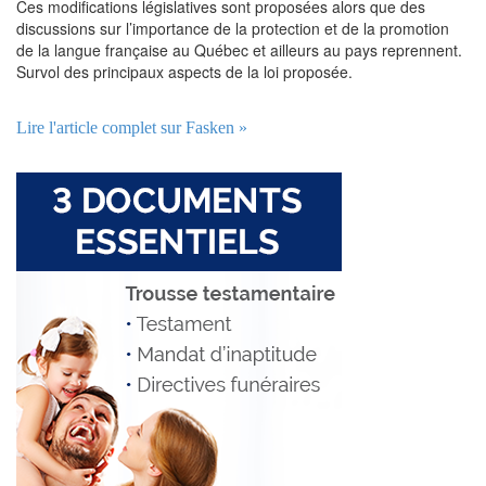
Ces modifications législatives sont proposées alors que des
discussions sur l’importance de la protection et de la promotion
de la langue française au Québec et ailleurs au pays reprennent.
Survol des principaux aspects de la loi proposée.
Lire l'article complet sur Fasken »