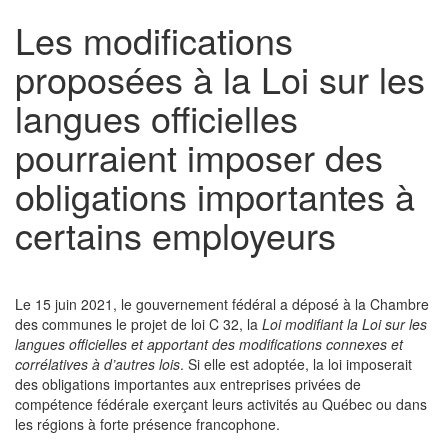
Les modifications
proposées à la Loi sur les
langues officielles
pourraient imposer des
obligations importantes à
certains employeurs
Le 15 juin 2021, le gouvernement fédéral a déposé à la Chambre
des communes le projet de loi C 32, la
Loi modifiant la Loi sur les
langues officielles et apportant des modifications connexes et
corrélatives à d’autres lois
. Si elle est adoptée, la loi imposerait
des obligations importantes aux entreprises privées de
compétence fédérale exerçant leurs activités au Québec ou dans
les régions à forte présence francophone.