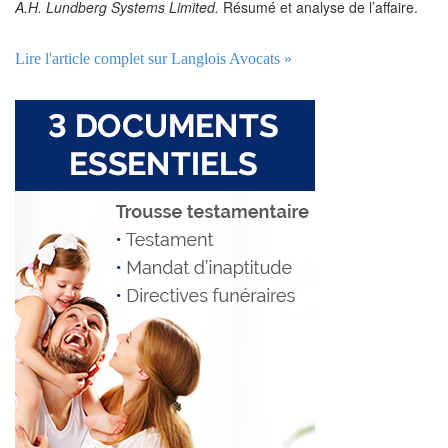
A.H. Lundberg Systems Limited.
Résumé et analyse de l’affaire.
Lire l'article complet sur Langlois Avocats »