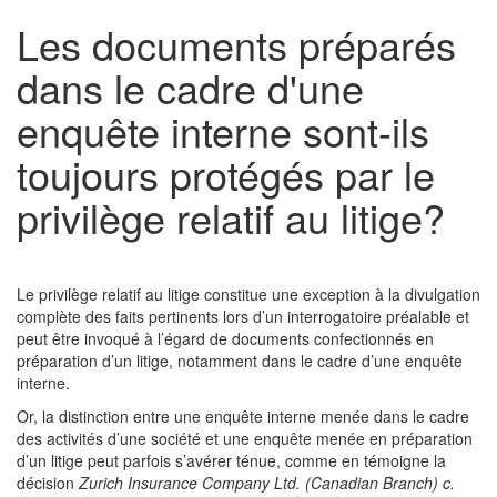
Les documents préparés
dans le cadre d'une
enquête interne sont-ils
toujours protégés par le
privilège relatif au litige?
Le privilège relatif au litige constitue une exception à la divulgation
complète des faits pertinents lors d’un interrogatoire préalable et
peut être invoqué à l’égard de documents confectionnés en
préparation d’un litige, notamment dans le cadre d’une enquête
interne.
Or, la distinction entre une enquête interne menée dans le cadre
des activités d’une société et une enquête menée en préparation
d’un litige peut parfois s’avérer ténue, comme en témoigne la
décision
Zurich Insurance Company Ltd. (Canadian Branch) c.