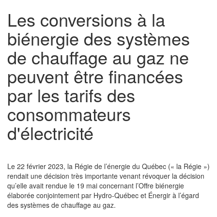
Les conversions à la
biénergie des systèmes
de chauffage au gaz ne
peuvent être financées
par les tarifs des
consommateurs
d'électricité
Le 22 février 2023, la Régie de l’énergie du Québec (« la Régie »)
rendait une décision très importante venant révoquer la décision
qu’elle avait rendue le 19 mai concernant l’Offre biénergie
élaborée conjointement par Hydro-Québec et Énergir à l’égard
des systèmes de chauffage au gaz.