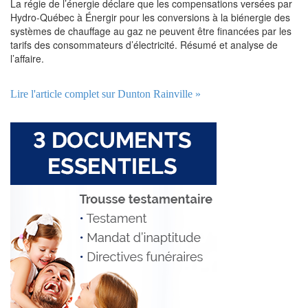
La régie de l’énergie déclare que les compensations versées par
Hydro-Québec à Énergir pour les conversions à la biénergie des
systèmes de chauffage au gaz ne peuvent être financées par les
tarifs des consommateurs d’électricité. Résumé et analyse de
l’affaire.
Lire l'article complet sur Dunton Rainville »