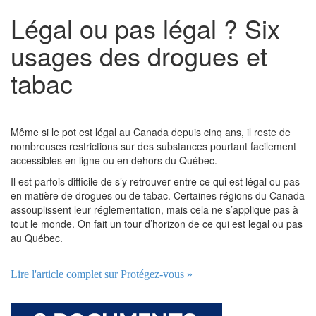
Légal ou pas légal ? Six
usages des drogues et
tabac
Même si le pot est légal au Canada depuis cinq ans, il reste de
nombreuses restrictions sur des substances pourtant facilement
accessibles en ligne ou en dehors du Québec.
Il est parfois difficile de s’y retrouver entre ce qui est légal ou pas
en matière de drogues ou de tabac. Certaines régions du Canada
assouplissent leur réglementation, mais cela ne s’applique pas à
tout le monde. On fait un tour d’horizon de ce qui est legal ou pas
au Québec.
Lire l'article complet sur Protégez-vous »