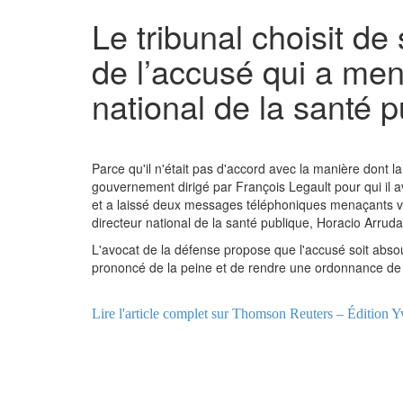
Le tribunal choisit de
de l’accusé qui a men
national de la santé p
Parce qu'il n'était pas d'accord avec la manière dont la
gouvernement dirigé par François Legault pour qui il a
et a laissé deux messages téléphoniques menaçants vi
directeur national de la santé publique, Horacio Arruda
L'avocat de la défense propose que l'accusé soit absou
prononcé de la peine et de rendre une ordonnance de 
Lire l'article complet sur Thomson Reuters – Édition Y