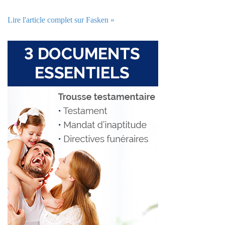
Lire l'article complet sur Fasken »