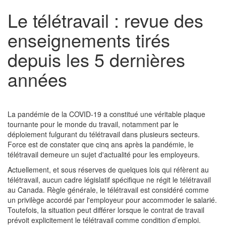
Le télétravail : revue des
enseignements tirés
depuis les 5 dernières
années
La pandémie de la COVID-19 a constitué une véritable plaque
tournante pour le monde du travail, notamment par le
déploiement fulgurant du télétravail dans plusieurs secteurs.
Force est de constater que cinq ans après la pandémie, le
télétravail demeure un sujet d'actualité pour les employeurs.
Actuellement, et sous réserves de quelques lois qui réfèrent au
télétravail, aucun cadre législatif spécifique ne régit le télétravail
au Canada. Règle générale, le télétravail est considéré comme
un privilège accordé par l'employeur pour accommoder le salarié.
Toutefois, la situation peut différer lorsque le contrat de travail
prévoit explicitement le télétravail comme condition d’emploi.