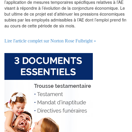
l’application de mesures temporaires spécifiques relatives à l’AE
visant à répondre à l’évolution de la conjoncture économique. Le
but ultime de ce projet est d’atténuer les pressions économiques
subies par les employés admissibles à l’AE dont l’emploi prend fin
au cours de cette période de six mois.
Lire l'article complet sur Norton Rose Fulbright »