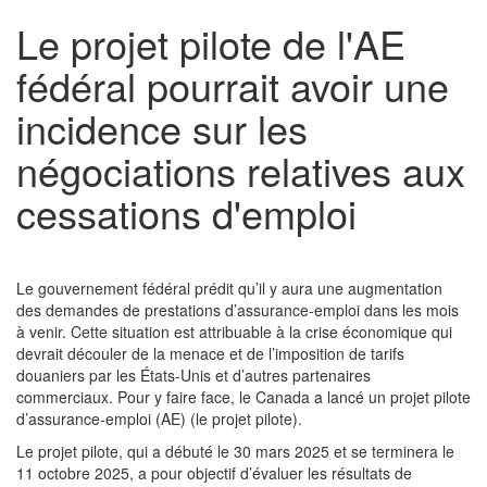
Le projet pilote de l'AE
fédéral pourrait avoir une
incidence sur les
négociations relatives aux
cessations d'emploi
Le gouvernement fédéral prédit qu’il y aura une augmentation
des demandes de prestations d’assurance-emploi dans les mois
à venir. Cette situation est attribuable à la crise économique qui
devrait découler de la menace et de l’imposition de tarifs
douaniers par les États-Unis et d’autres partenaires
commerciaux. Pour y faire face, le Canada a lancé un projet pilote
d’assurance-emploi (AE) (le projet pilote).
Le projet pilote, qui a débuté le 30 mars 2025 et se terminera le
11 octobre 2025, a pour objectif d’évaluer les résultats de