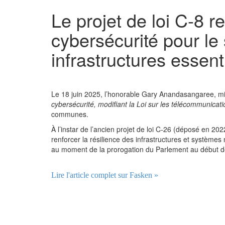
Le projet de loi C-8 r
cybersécurité pour le
infrastructures essent
Le 18 juin 2025, l’honorable Gary Anandasangaree, mini
cybersécurité, modifiant la Loi sur les télécommunicat
communes.
À l’instar de l’ancien projet de loi C-26 (déposé en 202
renforcer la résilience des infrastructures et systèmes
au moment de la prorogation du Parlement au début d
Lire l'article complet sur Fasken »