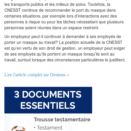
les transports publics et les milieux de soins. Toutefois, la
CNESST continue de recommander le port du masque dans
certaines situations, par exemple lors d’interactions avec des
personnes à risque ou pour les tâches nécessitant que plusieurs
personnes soient réunies dans un espace restreint.
Un employeur peut-il continuer à demander à ses employés de
porter un masque au travail? La position actuelle de la CNESST
est qu’en vertu de son droit de gestion, un employeur peut exiger
de ses employés qu’ils portent un masque lorsqu’ils sont au
travail, surtout lorsque des circonstances particulières le justifient.
Lire l'article complet sur Dentons »