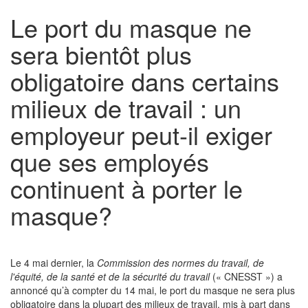
Le port du masque ne
sera bientôt plus
obligatoire dans certains
milieux de travail : un
employeur peut-il exiger
que ses employés
continuent à porter le
masque?
Le 4 mai dernier, la
Commission des normes du travail, de
l'équité, de la santé et de la sécurité du travail
(« CNESST ») a
annoncé qu’à compter du 14 mai, le port du masque ne sera plus
obligatoire dans la plupart des milieux de travail, mis à part dans