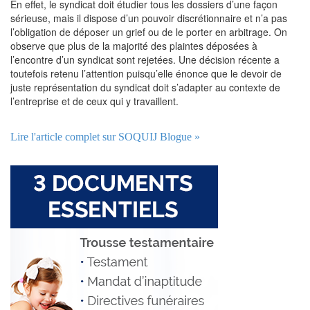
En effet, le syndicat doit étudier tous les dossiers d’une façon
sérieuse, mais il dispose d’un pouvoir discrétionnaire et n’a pas
l’obligation de déposer un grief ou de le porter en arbitrage. On
observe que plus de la majorité des plaintes déposées à
l’encontre d’un syndicat sont rejetées. Une décision récente a
toutefois retenu l’attention puisqu’elle énonce que le devoir de
juste représentation du syndicat doit s’adapter au contexte de
l’entreprise et de ceux qui y travaillent.
Lire l'article complet sur SOQUIJ Blogue »