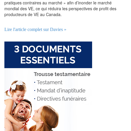
pratiques contraires au marché » afin d’inonder le marché
mondial des VE, ce qui réduira les perspectives de profit des
producteurs de VE au Canada.
Lire l'article complet sur Davies »