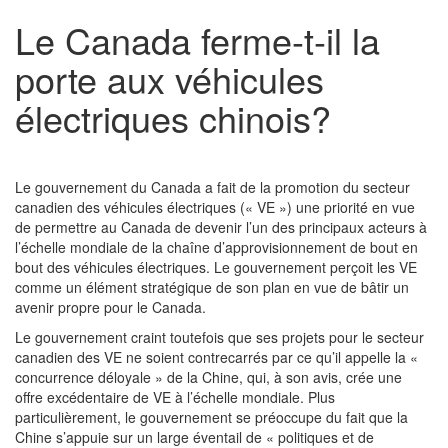
Le Canada ferme-t-il la
porte aux véhicules
électriques chinois?
Le gouvernement du Canada a fait de la promotion du secteur
canadien des véhicules électriques (« VE ») une priorité en vue
de permettre au Canada de devenir l’un des principaux acteurs à
l’échelle mondiale de la chaîne d’approvisionnement de bout en
bout des véhicules électriques. Le gouvernement perçoit les VE
comme un élément stratégique de son plan en vue de bâtir un
avenir propre pour le Canada.
Le gouvernement craint toutefois que ses projets pour le secteur
canadien des VE ne soient contrecarrés par ce qu’il appelle la «
concurrence déloyale » de la Chine, qui, à son avis, crée une
offre excédentaire de VE à l’échelle mondiale. Plus
particulièrement, le gouvernement se préoccupe du fait que la
Chine s’appuie sur un large éventail de « politiques et de