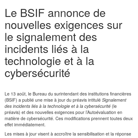
Le BSIF annonce de
nouvelles exigences sur
le signalement des
incidents liés à la
technologie et à la
cybersécurité
Le 13 août, le Bureau du surintendant des institutions financières
(BSIF) a publié une mise à jour du préavis intitulé
Signalement
des incidents liés à la technologie et à la cybersécurité
(le
préavis) et des nouvelles exigences pour l’Autoévaluation en
matière de cybersécurité. Ces modifications prennent toutes deux
effet immédiatement.
Les mises à jour visent à accroître la sensibilisation et la réponse