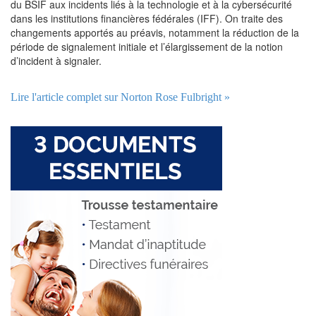
du BSIF aux incidents liés à la technologie et à la cybersécurité
dans les institutions financières fédérales (IFF). On traite des
changements apportés au préavis, notamment la réduction de la
période de signalement initiale et l’élargissement de la notion
d’incident à signaler.
Lire l'article complet sur Norton Rose Fulbright »