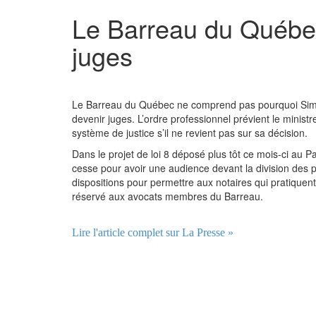
Le Barreau du Québec 
juges
Le Barreau du Québec ne comprend pas pourquoi Simon 
devenir juges. L’ordre professionnel prévient le ministr
système de justice s’il ne revient pas sur sa décision.
Dans le projet de loi 8 déposé plus tôt ce mois-ci au
cesse pour avoir une audience devant la division des pe
dispositions pour permettre aux notaires qui pratiquent
réservé aux avocats membres du Barreau.
Lire l'article complet sur La Presse »