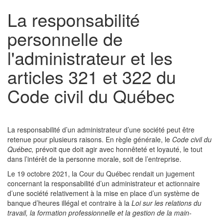
La responsabilité
personnelle de
l'administrateur et les
articles 321 et 322 du
Code civil du Québec
La responsabilité d’un administrateur d’une société peut être
retenue pour plusieurs raisons. En règle générale, le
Code civil du
Québec,
prévoit que doit agir avec honnêteté et loyauté, le tout
dans l’intérêt de la personne morale, soit de l’entreprise.
Le 19 octobre 2021, la Cour du Québec rendait un jugement
concernant la responsabilité d’un administrateur et actionnaire
d’une société relativement à la mise en place d’un système de
banque d’heures illégal et contraire à la
Loi sur les relations du
travail, la formation professionnelle et la gestion de la main-