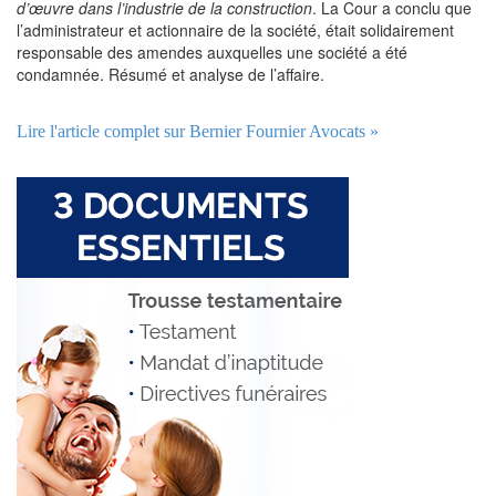
d’œuvre dans l’industrie de la construction
. La Cour a conclu que
l’administrateur et actionnaire de la société, était solidairement
responsable des amendes auxquelles une société a été
condamnée. Résumé et analyse de l’affaire.
Lire l'article complet sur Bernier Fournier Avocats »