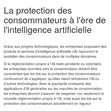
La protection des
consommateurs à l'ère de
l'intelligence artificielle
Grâce aux progrès technologiques, les entreprises proposant des
produits et services d’intelligence artificielle (IA) façonnent le
quotidien des consommateurs dans de multiples domaines.
Si la réglementation propre à l’IA reste pendante ou volontaire,
les entreprises tournées vers le consommateur doivent être
conscientes que les lois sur la protection des consommateurs
continueront de s’appliquer, qu’elles visent strictement l’IA ou
d’autres technologies. Avec la popularité croissante des
applications d’IA générative sur les marchés de consommation,
les entreprises devront s’assurer de respecter non seulement la
nouvelle réglementation propre à l’IA, mais aussi les lois sur la
protection des consommateurs actuellement en vigueur.