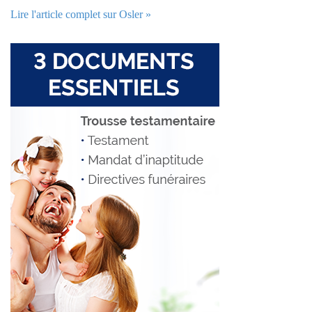
Lire l'article complet sur Osler »