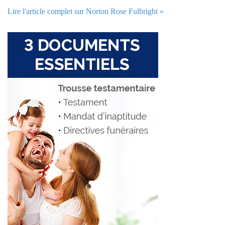
Lire l'article complet sur Norton Rose Fulbright »