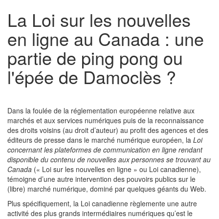
La Loi sur les nouvelles
en ligne au Canada : une
partie de ping pong ou
l'épée de Damoclès ?
Dans la foulée de la réglementation européenne relative aux
marchés et aux services numériques puis de la reconnaissance
des droits voisins (au droit d’auteur) au profit des agences et des
éditeurs de presse dans le marché numérique européen, la
Loi
concernant les plateformes de communication en ligne rendant
disponible du contenu de nouvelles aux personnes se trouvant au
Canada
(« Loi sur les nouvelles en ligne » ou Loi canadienne),
témoigne d’une autre intervention des pouvoirs publics sur le
(libre) marché numérique, dominé par quelques géants du Web.
Plus spécifiquement, la Loi canadienne règlemente une autre
activité des plus grands intermédiaires numériques qu’est le