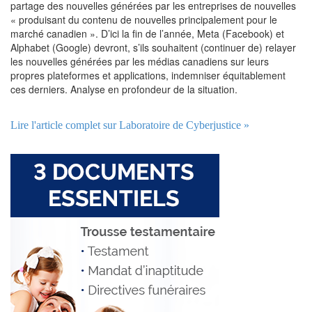
partage des nouvelles générées par les entreprises de nouvelles
« produisant du contenu de nouvelles principalement pour le
marché canadien ». D’ici la fin de l’année, Meta (Facebook) et
Alphabet (Google) devront, s’ils souhaitent (continuer de) relayer
les nouvelles générées par les médias canadiens sur leurs
propres plateformes et applications, indemniser équitablement
ces derniers. Analyse en profondeur de la situation.
Lire l'article complet sur Laboratoire de Cyberjustice »