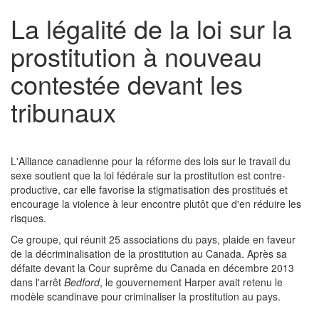
La légalité de la loi sur la
prostitution à nouveau
contestée devant les
tribunaux
L'Alliance canadienne pour la réforme des lois sur le travail du
sexe soutient que la loi fédérale sur la prostitution est contre-
productive, car elle favorise la stigmatisation des prostitués et
encourage la violence à leur encontre plutôt que d'en réduire les
risques.
Ce groupe, qui réunit 25 associations du pays, plaide en faveur
de la décriminalisation de la prostitution au Canada. Après sa
défaite devant la Cour suprême du Canada en décembre 2013
dans l'arrêt
Bedford
, le gouvernement Harper avait retenu le
modèle scandinave pour criminaliser la prostitution au pays.