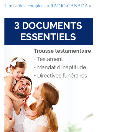
Lire l'article complet sur RADIO-CANADA »