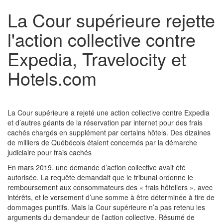
La Cour supérieure rejette
l'action collective contre
Expedia, Travelocity et
Hotels.com
La Cour supérieure a rejeté une action collective contre Expedia
et d’autres géants de la réservation par internet pour des frais
cachés chargés en supplément par certains hôtels. Des dizaines
de milliers de Québécois étaient concernés par la démarche
judiciaire pour frais cachés
En mars 2019, une demande d’action collective avait été
autorisée. La requête demandait que le tribunal ordonne le
remboursement aux consommateurs des « frais hôteliers », avec
intérêts, et le versement d’une somme à être déterminée à tire de
dommages punitifs. Mais la Cour supérieure n’a pas retenu les
arguments du demandeur de l’action collective. Résumé de