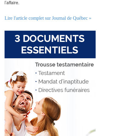
l’affaire.
Lire l'article complet sur Journal de Québec »