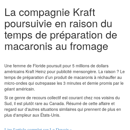
La compagnie Kraft
poursuivie en raison du
temps de préparation de
macaronis au fromage
Une femme de Floride poursuit pour 5 millions de dollars
américains Kraft Heinz pour publicité mensongère. La raison ? Le
temps de préparation d’un produit de macaronis à réchauffer au
micro-ondes qui outrepasse les 3 minutes et demie promis par le
géant américain.
Si ce genre de recours collectif est courant chez nos voisins du
Sud, il est plutôt rare au Canada. Résumé de cette affaire et
regard sur d'autres situations similaires qui prennent de plus en
plus d'ampleur aux États-Unis.
Lire l'article complet sur Le Devoir »