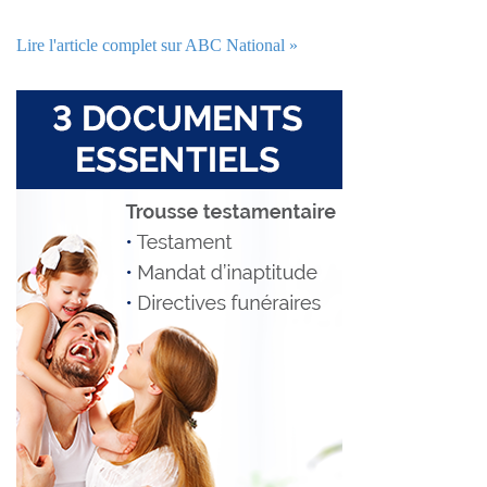
Lire l'article complet sur ABC National »