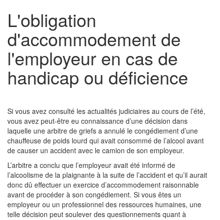
L'obligation
d'accommodement de
l'employeur en cas de
handicap ou déficience
Si vous avez consulté les actualités judiciaires au cours de l’été,
vous avez peut-être eu connaissance d’une décision dans
laquelle une arbitre de griefs a annulé le congédiement d’une
chauffeuse de poids lourd qui avait consommé de l’alcool avant
de causer un accident avec le camion de son employeur.
L’arbitre a conclu que l’employeur avait été informé de
l’alcoolisme de la plaignante à la suite de l’accident et qu’il aurait
donc dû effectuer un exercice d’accommodement raisonnable
avant de procéder à son congédiement. Si vous êtes un
employeur ou un professionnel des ressources humaines, une
telle décision peut soulever des questionnements quant à