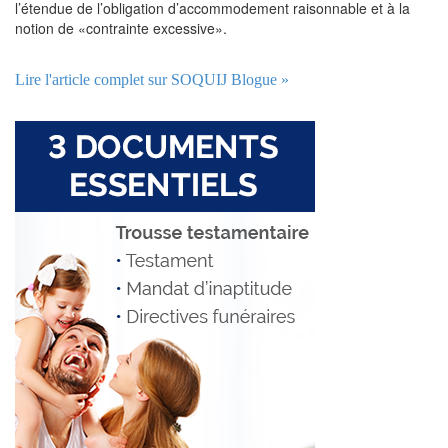
l’étendue de l’obligation d’accommodement raisonnable et à la
notion de «contrainte excessive».
Lire l'article complet sur SOQUIJ Blogue »