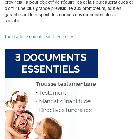
provincial, a pour objectif de réduire les délais bureaucratiques et
d’offrir une plus grande prévisibilité aux promoteurs, tout en
garantissant le respect des normes environnementales et
sociales.
Lire l'article complet sur Dentons »