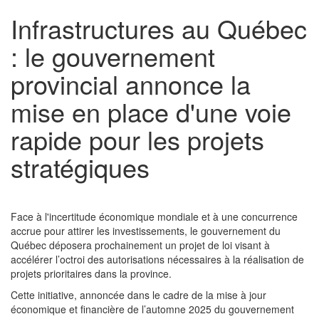
Infrastructures au Québec
: le gouvernement
provincial annonce la
mise en place d'une voie
rapide pour les projets
stratégiques
Face à l'incertitude économique mondiale et à une concurrence
accrue pour attirer les investissements, le gouvernement du
Québec déposera prochainement un projet de loi visant à
accélérer l’octroi des autorisations nécessaires à la réalisation de
projets prioritaires dans la province.
Cette initiative, annoncée dans le cadre de la mise à jour
économique et financière de l’automne 2025 du gouvernement