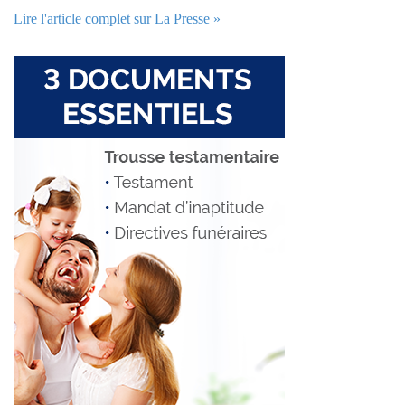
Lire l'article complet sur La Presse »