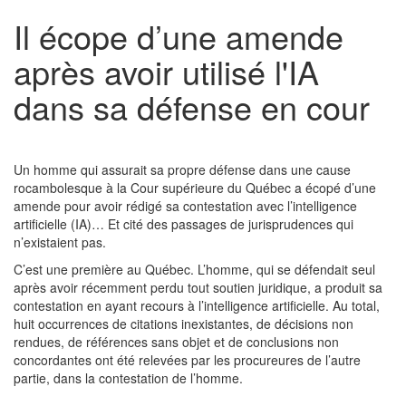
Il écope d’une amende
après avoir utilisé l'IA
dans sa défense en cour
Un homme qui assurait sa propre défense dans une cause
rocambolesque à la Cour supérieure du Québec a écopé d’une
amende pour avoir rédigé sa contestation avec l’intelligence
artificielle (IA)… Et cité des passages de jurisprudences qui
n’existaient pas.
C’est une première au Québec. L’homme, qui se défendait seul
après avoir récemment perdu tout soutien juridique, a produit sa
contestation en ayant recours à l’intelligence artificielle. Au total,
huit occurrences de citations inexistantes, de décisions non
rendues, de références sans objet et de conclusions non
concordantes ont été relevées par les procureures de l’autre
partie, dans la contestation de l’homme.