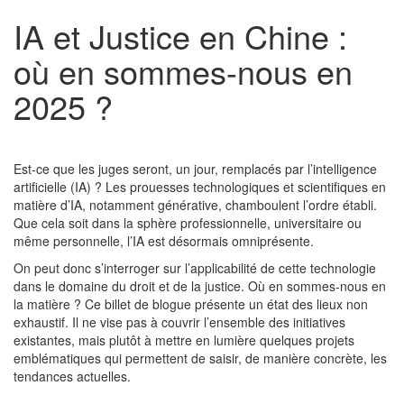
IA et Justice en Chine :
où en sommes-nous en
2025 ?
Est-ce que les juges seront, un jour, remplacés par l’intelligence
artificielle (IA) ? Les prouesses technologiques et scientifiques en
matière d’IA, notamment générative, chamboulent l’ordre établi.
Que cela soit dans la sphère professionnelle, universitaire ou
même personnelle, l’IA est désormais omniprésente.
On peut donc s’interroger sur l’applicabilité de cette technologie
dans le domaine du droit et de la justice. Où en sommes-nous en
la matière ? Ce billet de blogue présente un état des lieux non
exhaustif. Il ne vise pas à couvrir l’ensemble des initiatives
existantes, mais plutôt à mettre en lumière quelques projets
emblématiques qui permettent de saisir, de manière concrète, les
tendances actuelles.