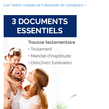
Lire l'article complet sur Laboratoire de cyberjustice »