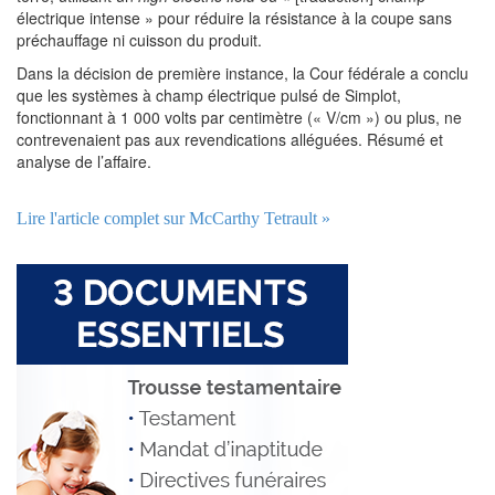
électrique intense » pour réduire la résistance à la coupe sans
préchauffage ni cuisson du produit.
Dans la décision de première instance, la Cour fédérale a conclu
que les systèmes à champ électrique pulsé de Simplot,
fonctionnant à 1 000 volts par centimètre (« V/cm ») ou plus, ne
contrevenaient pas aux revendications alléguées. Résumé et
analyse de l’affaire.
Lire l'article complet sur McCarthy Tetrault »