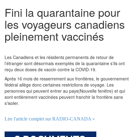
Fini la quarantaine pour
les voyageurs canadiens
pleinement vaccinés
Les Canadiens et les résidents permanents de retour de
l’étranger sont désormais exemptés de la quarantaine s’ils ont
reçu deux doses de vaccin contre la COVID-19.
Après 16 mois de resserrement aux frontières, le gouvernement
fédéral allège donc certaines restrictions de voyage. Les
personnes qui peuvent entrer au pays(Nouvelle fenêtre) et qui
sont entièrement vaccinées peuvent franchir la frontière sans
s’isoler.
Lire l'article complet sur RADIO-CANADA »