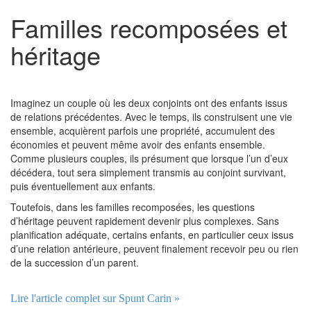
Familles recomposées et
héritage
Imaginez un couple où les deux conjoints ont des enfants issus
de relations précédentes. Avec le temps, ils construisent une vie
ensemble, acquièrent parfois une propriété, accumulent des
économies et peuvent même avoir des enfants ensemble.
Comme plusieurs couples, ils présument que lorsque l’un d’eux
décédera, tout sera simplement transmis au conjoint survivant,
puis éventuellement aux enfants.
Toutefois, dans les familles recomposées, les questions
d’héritage peuvent rapidement devenir plus complexes. Sans
planification adéquate, certains enfants, en particulier ceux issus
d’une relation antérieure, peuvent finalement recevoir peu ou rien
de la succession d’un parent.
Lire l'article complet sur Spunt Carin »