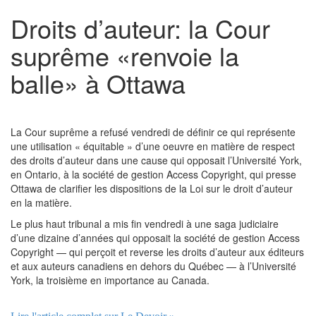
Droits d’auteur: la Cour
suprême «renvoie la
balle» à Ottawa
La Cour suprême a refusé vendredi de définir ce qui représente
une utilisation « équitable » d’une oeuvre en matière de respect
des droits d’auteur dans une cause qui opposait l’Université York,
en Ontario, à la société de gestion Access Copyright, qui presse
Ottawa de clarifier les dispositions de la Loi sur le droit d’auteur
en la matière.
Le plus haut tribunal a mis fin vendredi à une saga judiciaire
d’une dizaine d’années qui opposait la société de gestion Access
Copyright — qui perçoit et reverse les droits d’auteur aux éditeurs
et aux auteurs canadiens en dehors du Québec — à l’Université
York, la troisième en importance au Canada.