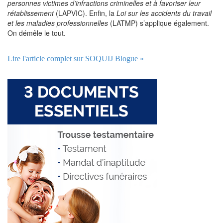
personnes victimes d’infractions criminelles et à favoriser leur
rétablissement
(LAPVIC). Enfin, la
Loi sur les accidents du travail
et les maladies professionnelles
(LATMP) s’applique également.
On démêle le tout.
Lire l'article complet sur SOQUIJ Blogue »