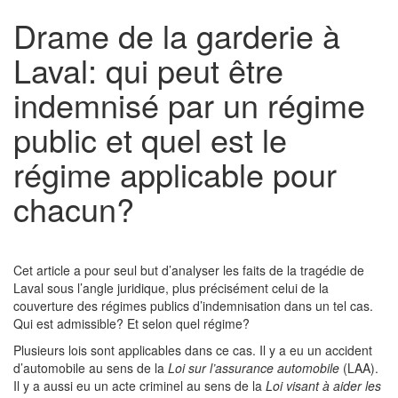
Drame de la garderie à
Laval: qui peut être
indemnisé par un régime
public et quel est le
régime applicable pour
chacun?
Cet article a pour seul but d’analyser les faits de la tragédie de
Laval sous l’angle juridique, plus précisément celui de la
couverture des régimes publics d’indemnisation dans un tel cas.
Qui est admissible? Et selon quel régime?
Plusieurs lois sont applicables dans ce cas. Il y a eu un accident
d’automobile au sens de la
Loi sur l’assurance automobile
(LAA).
Il y a aussi eu un acte criminel au sens de la
Loi visant à aider les