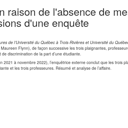
 raison de l'absence de me
sions d'une enquête
ures de l’Université du Québec à Trois-Rivières et Université du Québe
Maureen Flynn), de façon successive les trois plaignantes, professeur
 de discrimination de la part d’une étudiante.
juin 2021 à novembre 2022), l’enquêtrice externe conclut que les trois pl
iante et les trois professeures. Résumé et analyse de l’affaire.