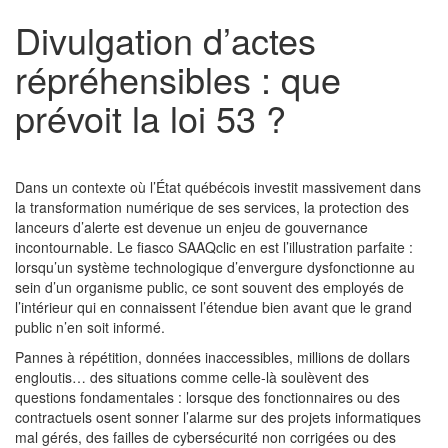
Divulgation d’actes
répréhensibles : que
prévoit la loi 53 ?
Dans un contexte où l’État québécois investit massivement dans
la transformation numérique de ses services, la protection des
lanceurs d’alerte est devenue un enjeu de gouvernance
incontournable. Le fiasco SAAQclic en est l’illustration parfaite :
lorsqu’un système technologique d’envergure dysfonctionne au
sein d’un organisme public, ce sont souvent des employés de
l’intérieur qui en connaissent l’étendue bien avant que le grand
public n’en soit informé.
Pannes à répétition, données inaccessibles, millions de dollars
engloutis… des situations comme celle-là soulèvent des
questions fondamentales : lorsque des fonctionnaires ou des
contractuels osent sonner l’alarme sur des projets informatiques
mal gérés, des failles de cybersécurité non corrigées ou des