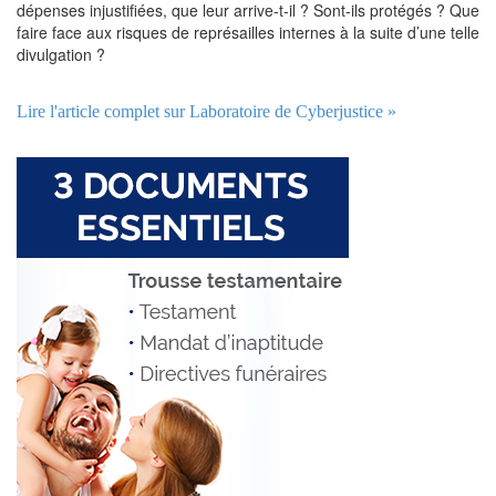
dépenses injustifiées, que leur arrive-t-il ? Sont-ils protégés ? Que
faire face aux risques de représailles internes à la suite d’une telle
divulgation ?
Lire l'article complet sur Laboratoire de Cyberjustice »