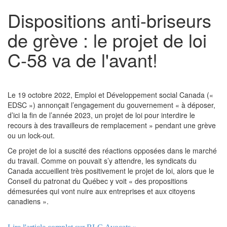
Dispositions anti-briseurs
de grève : le projet de loi
C-58 va de l'avant!
Le 19 octobre 2022, Emploi et Développement social Canada («
EDSC ») annonçait l’engagement du gouvernement « à déposer,
d’ici la fin de l’année 2023, un projet de loi pour interdire le
recours à des travailleurs de remplacement » pendant une grève
ou un lock-out.
Ce projet de loi a suscité des réactions opposées dans le marché
du travail. Comme on pouvait s’y attendre, les syndicats du
Canada accueillent très positivement le projet de loi, alors que le
Conseil du patronat du Québec y voit « des propositions
démesurées qui vont nuire aux entreprises et aux citoyens
canadiens ».