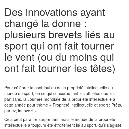
Des innovations ayant
changé la donne :
plusieurs brevets liés au
sport qui ont fait tourner
le vent (ou du moins qui
ont fait tourner les têtes)
Pour célébrer la contribution de la propriété intellectuelle au
monde du sport, en ce qui concerne tant les athlètes que les
partisans, la Journée mondiale de la propriété intellectuelle a
cette année pour thème « Propriété intellectuelle et sport : Prêts,
partez, innovez! ».
Cela peut paraître surprenant, mais le monde de la propriété
intellectuelle a toujours été étroitement lié au sport, qu’il s’agisse