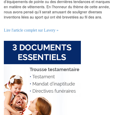
d’équipements de pointe ou des dernières tendances et marques
en matière de vêtements. En l’honneur du thème de cette année,
nous avons pensé qu’il serait amusant de souligner diverses
inventions liées au sport qui ont été brevetées au fil des ans.
Lire l'article complet sur Lavery »