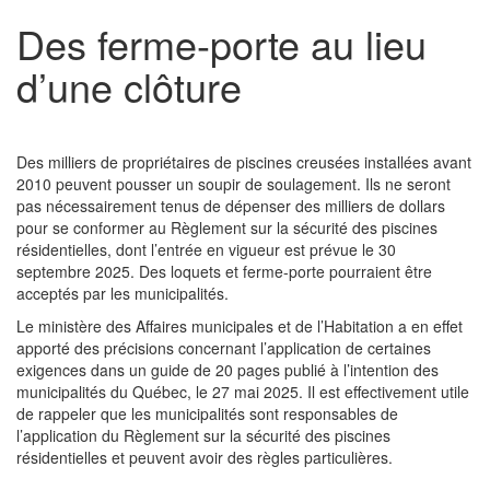
Des ferme-porte au lieu
d’une clôture
Des milliers de propriétaires de piscines creusées installées avant
2010 peuvent pousser un soupir de soulagement. Ils ne seront
pas nécessairement tenus de dépenser des milliers de dollars
pour se conformer au Règlement sur la sécurité des piscines
résidentielles, dont l’entrée en vigueur est prévue le 30
septembre 2025. Des loquets et ferme-porte pourraient être
acceptés par les municipalités.
Le ministère des Affaires municipales et de l’Habitation a en effet
apporté des précisions concernant l’application de certaines
exigences dans un guide de 20 pages publié à l’intention des
municipalités du Québec, le 27 mai 2025. Il est effectivement utile
de rappeler que les municipalités sont responsables de
l’application du Règlement sur la sécurité des piscines
résidentielles et peuvent avoir des règles particulières.