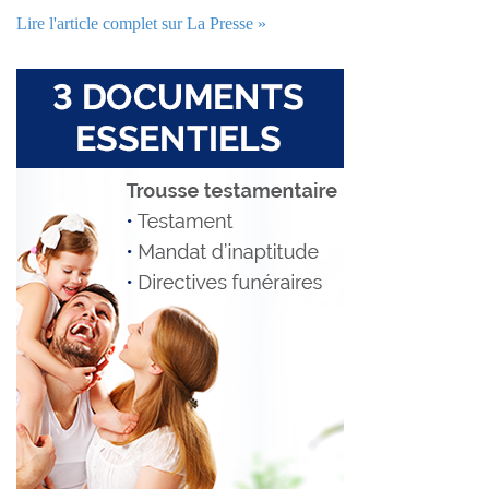
Lire l'article complet sur La Presse »