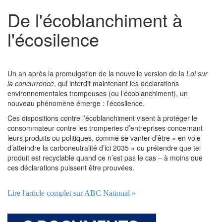
De l'écoblanchiment à
l'écosilence
Un an après la promulgation de la nouvelle version de la
Loi sur
la concurrence
, qui interdit maintenant les déclarations
environnementales trompeuses (ou l’écoblanchiment), un
nouveau phénomène émerge : l’écosilence.
Ces dispositions contre l’écoblanchiment visent à protéger le
consommateur contre les tromperies d’entreprises concernant
leurs produits ou politiques, comme se vanter d’être « en voie
d’atteindre la carboneutralité d’ici 2035 » ou prétendre que tel
produit est recyclable quand ce n’est pas le cas – à moins que
ces déclarations puissent être prouvées.
Lire l'article complet sur ABC National »