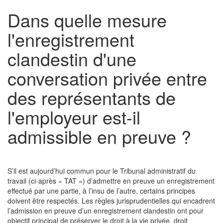
Dans quelle mesure
l'enregistrement
clandestin d'une
conversation privée entre
des représentants de
l'employeur est-il
admissible en preuve ?
S’il est aujourd’hui commun pour le Tribunal administratif du
travail (ci-après « TAT ») d’admettre en preuve un enregistrement
effectué par une partie, à l’insu de l’autre, certains principes
doivent être respectés. Les règles jurisprudentielles qui encadrent
l’admission en preuve d’un enregistrement clandestin ont pour
objectif principal de préserver le droit à la vie privée, droit