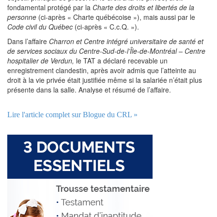
fondamental protégé par la
Charte des droits et libertés de la
personne
(ci-après « Charte québécoise »), mais aussi par le
Code civil du Québec
(ci-après « C.c.Q. »).
Dans l’affaire
Charron et Centre intégré universitaire de santé et
de services sociaux du Centre-Sud-de-l’Île-de-Montréal – Centre
hospitalier de Verdun,
le TAT a déclaré recevable un
enregistrement clandestin, après avoir admis que l’atteinte au
droit à la vie privée était justifiée même si la salariée n’était plus
présente dans la salle. Analyse et résumé de l’affaire.
Lire l'article complet sur Blogue du CRL »