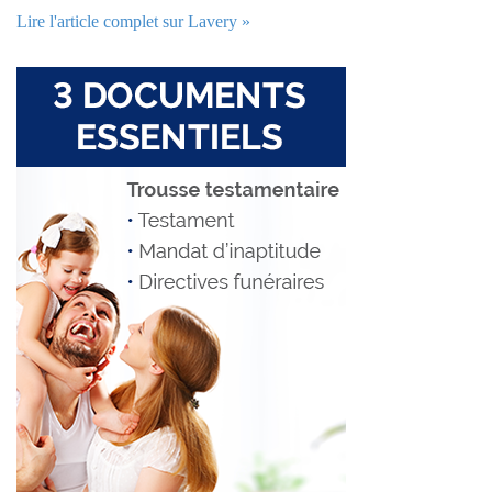
Lire l'article complet sur Lavery »