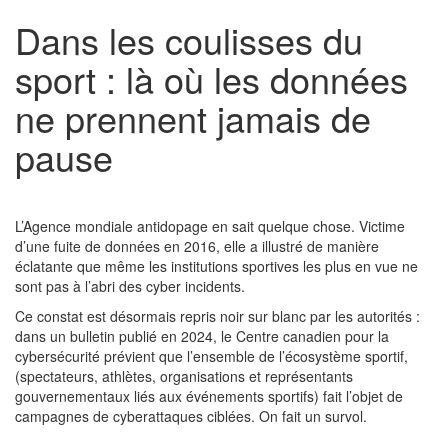
Dans les coulisses du
sport : là où les données
ne prennent jamais de
pause
L’Agence mondiale antidopage en sait quelque chose. Victime
d’une fuite de données en 2016, elle a illustré de manière
éclatante que même les institutions sportives les plus en vue ne
sont pas à l’abri des cyber incidents.
Ce constat est désormais repris noir sur blanc par les autorités :
dans un bulletin publié en 2024, le Centre canadien pour la
cybersécurité prévient que l’ensemble de l’écosystème sportif,
(spectateurs, athlètes, organisations et représentants
gouvernementaux liés aux événements sportifs) fait l’objet de
campagnes de cyberattaques ciblées. On fait un survol.