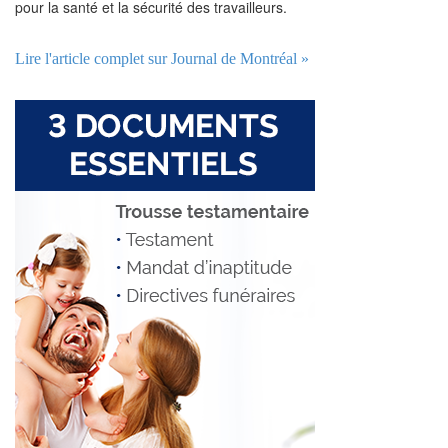
pour la santé et la sécurité des travailleurs.
Lire l'article complet sur Journal de Montréal »