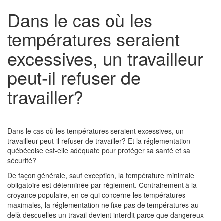
Dans le cas où les
températures seraient
excessives, un travailleur
peut-il refuser de
travailler?
Dans le cas où les températures seraient excessives, un
travailleur peut-il refuser de travailler? Et la réglementation
québécoise est-elle adéquate pour protéger sa santé et sa
sécurité?
De façon générale, sauf exception, la température minimale
obligatoire est déterminée par règlement. Contrairement à la
croyance populaire, en ce qui concerne les températures
maximales, la réglementation ne fixe pas de températures au-
delà desquelles un travail devient interdit parce que dangereux