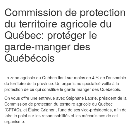
Commission de protection
du territoire agricole du
Québec: protéger le
garde-manger des
Québécois
La zone agricole du Québec tient sur moins de 4 % de l’ensemble
du territoire de la province. Un organisme spécialisé veille à la
protection de ce qui constitue le garde-manger des Québécois.
On vous offre une entrevue avec Stéphane Labrie, président de la
Commission de protection du territoire agricole du Québec
(CPTAQ), et Élaine Grignon, l’une de ses vice-présidentes, afin de
faire le point sur les responsabilités et les mécanismes de cet
organisme.