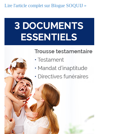
Lire l'article complet sur Blogue SOQUIJ »