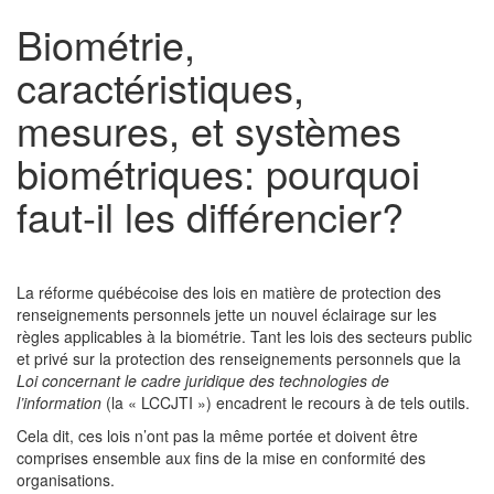
Biométrie,
caractéristiques,
mesures, et systèmes
biométriques: pourquoi
faut-il les différencier?
La réforme québécoise des lois en matière de protection des
renseignements personnels jette un nouvel éclairage sur les
règles applicables à la biométrie. Tant les lois des secteurs public
et privé sur la protection des renseignements personnels que la
Loi concernant le cadre juridique des technologies de
l’information
(la « LCCJTI ») encadrent le recours à de tels outils.
Cela dit, ces lois n’ont pas la même portée et doivent être
comprises ensemble aux fins de la mise en conformité des
organisations.