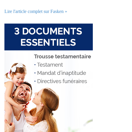
Lire l'article complet sur Fasken »