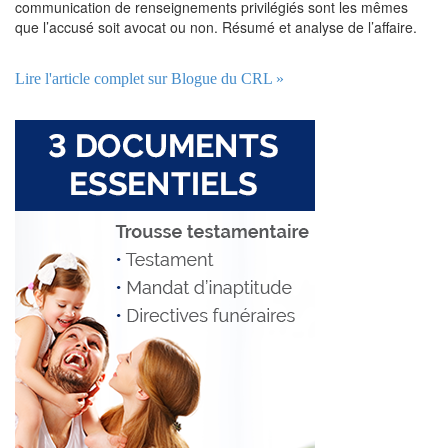
communication de renseignements privilégiés sont les mêmes
que l’accusé soit avocat ou non. Résumé et analyse de l’affaire.
Lire l'article complet sur Blogue du CRL »