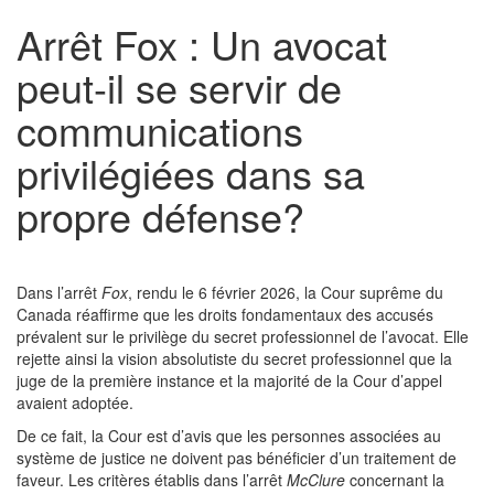
Arrêt Fox : Un avocat
peut-il se servir de
communications
privilégiées dans sa
propre défense?
Dans l’arrêt
Fox
, rendu le 6 février 2026, la Cour suprême du
Canada réaffirme que les droits fondamentaux des accusés
prévalent sur le privilège du secret professionnel de l’avocat. Elle
rejette ainsi la vision absolutiste du secret professionnel que la
juge de la première instance et la majorité de la Cour d’appel
avaient adoptée.
De ce fait, la Cour est d’avis que les personnes associées au
système de justice ne doivent pas bénéficier d’un traitement de
faveur. Les critères établis dans l’arrêt
McClure
concernant la