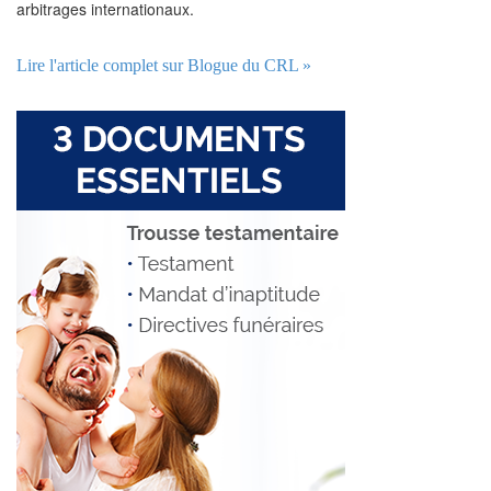
arbitrages internationaux.
Lire l'article complet sur Blogue du CRL »