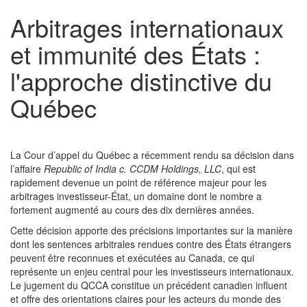
Arbitrages internationaux
et immunité des États :
l'approche distinctive du
Québec
La Cour d’appel du Québec a récemment rendu sa décision dans
l’affaire
Republic of India c. CCDM Holdings, LLC
, qui est
rapidement devenue un point de référence majeur pour les
arbitrages investisseur-État, un domaine dont le nombre a
fortement augmenté au cours des dix dernières années.
Cette décision apporte des précisions importantes sur la manière
dont les sentences arbitrales rendues contre des États étrangers
peuvent être reconnues et exécutées au Canada, ce qui
représente un enjeu central pour les investisseurs internationaux.
Le jugement du QCCA constitue un précédent canadien influent
et offre des orientations claires pour les acteurs du monde des