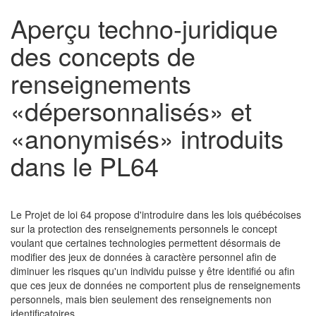
Aperçu techno-juridique
des concepts de
renseignements
«dépersonnalisés» et
«anonymisés» introduits
dans le PL64
Le Projet de loi 64 propose d'introduire dans les lois québécoises
sur la protection des renseignements personnels le concept
voulant que certaines technologies permettent désormais de
modifier des jeux de données à caractère personnel afin de
diminuer les risques qu'un individu puisse y être identifié ou afin
que ces jeux de données ne comportent plus de renseignements
personnels, mais bien seulement des renseignements non
identificatoires.