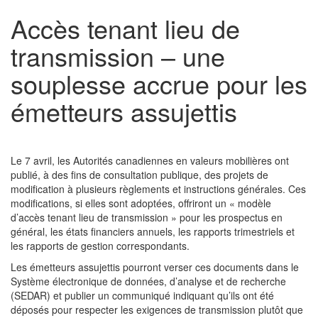
Accès tenant lieu de
transmission – une
souplesse accrue pour les
émetteurs assujettis
Le 7 avril, les Autorités canadiennes en valeurs mobilières ont
publié, à des fins de consultation publique, des projets de
modification à plusieurs règlements et instructions générales. Ces
modifications, si elles sont adoptées, offriront un « modèle
d’accès tenant lieu de transmission » pour les prospectus en
général, les états financiers annuels, les rapports trimestriels et
les rapports de gestion correspondants.
Les émetteurs assujettis pourront verser ces documents dans le
Système électronique de données, d’analyse et de recherche
(SEDAR) et publier un communiqué indiquant qu’ils ont été
déposés pour respecter les exigences de transmission plutôt que