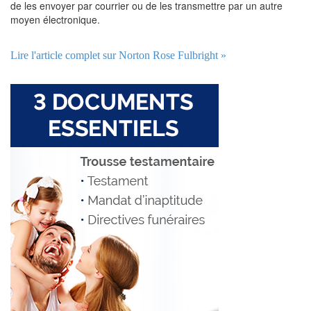
de les envoyer par courrier ou de les transmettre par un autre
moyen électronique.
Lire l'article complet sur Norton Rose Fulbright »