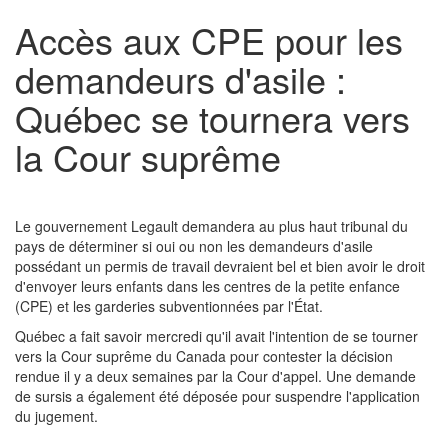
Accès aux CPE pour les
demandeurs d'asile :
Québec se tournera vers
la Cour suprême
Le gouvernement Legault demandera au plus haut tribunal du
pays de déterminer si oui ou non les demandeurs d'asile
possédant un permis de travail devraient bel et bien avoir le droit
d'envoyer leurs enfants dans les centres de la petite enfance
(CPE) et les garderies subventionnées par l'État.
Québec a fait savoir mercredi qu'il avait l'intention de se tourner
vers la Cour suprême du Canada pour contester la décision
rendue il y a deux semaines par la Cour d'appel. Une demande
de sursis a également été déposée pour suspendre l'application
du jugement.