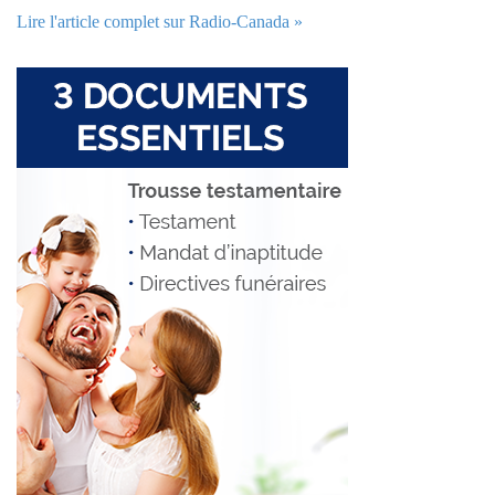
Lire l'article complet sur Radio-Canada »