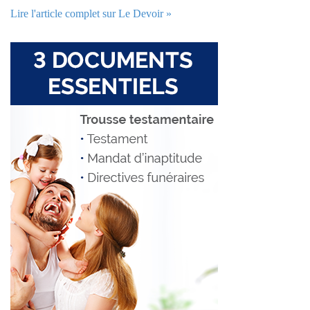
Lire l'article complet sur Le Devoir »