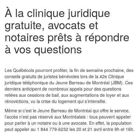
À la clinique juridique
gratuite, avocats et
notaires prêts à répondre
à vos questions
Les Québécois pourront profiter, la fin de semaine prochaine, des
conseils gratuits de juristes bénévoles lors de la 42e Clinique
juridique téléphonique du Jeune Barreau de Montréal (JBM). Ces
derniers anticipent de nombreux appels pour des questions
reliées aux cessions de bail, aux augmentations de loyer et aux
rénovictions, vu la crise du logement qui s’intensifie.
Même si c’est le Jeune Barreau de Montréal qui offre le service,
l’accès n’est pas réservé aux Montréalais : tous peuvent appeler
pour parler à un notaire ou à une avocate. En effet, la population
peut appeler au 1 844 779-6232 les 20 et 21 avril entre 9h et 16h.